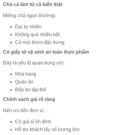
Chả cá làm từ cá biển thật
Miếng chả ngon thường:
Dai tự nhiên
Không quá nhiều bột
Có mùi thơm đặc trưng
Có giấy tờ vệ sinh an toàn thực phẩm
Đây là yếu tố quan trọng với:
Nhà hàng
Quán ăn
Bếp ăn tập thể
Chính sách giá rõ ràng
Nên ưu tiên đơn vị:
Có giá sỉ ổn định
Hỗ trợ khách lấy số lượng lớn