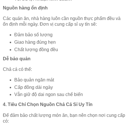
Nguồn hàng ổn định
Các quán ăn, nhà hàng luôn cần nguồn thực phẩm đều và
ổn định mỗi ngày. Đơn vị cung cấp sỉ uy tín sẽ:
Đảm bảo số lượng
Giao hàng đúng hẹn
Chất lượng đồng đều
Dễ bảo quản
Chả cá có thể:
Bảo quản ngăn mát
Cấp đông dài ngày
Vẫn giữ độ dai ngon sau chế biến
4. Tiêu Chí Chọn Nguồn Chả Cá Sỉ Uy Tín
Để đảm bảo chất lượng món ăn, bạn nên chọn nơi cung cấp
có: